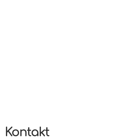
Kontakt