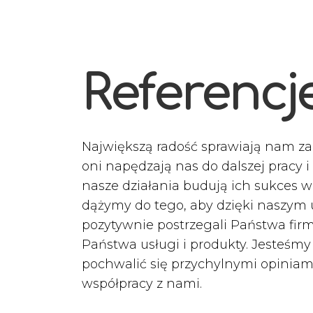
Referencj
Największą radość sprawiają nam zad
oni napędzają nas do dalszej pracy 
nasze działania budują ich sukces w
dążymy do tego, aby dzięki naszym 
pozytywnie postrzegali Państwa firm
Państwa usługi i produkty. Jesteś
pochwalić się przychylnymi opiniam
współpracy z nami.