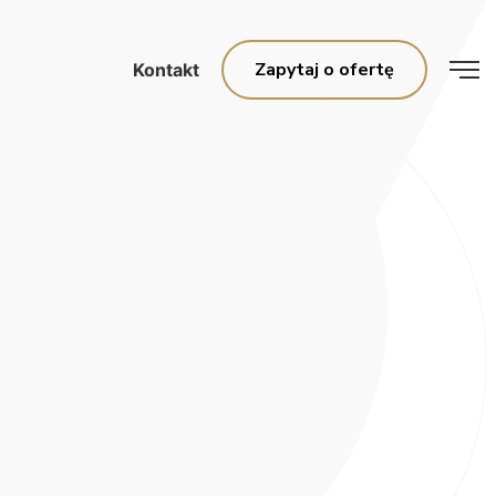
Zapytaj o ofertę
Kontakt