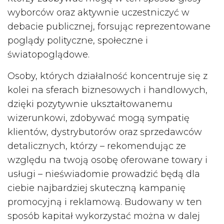
wyborców oraz aktywnie uczestniczyć w
debacie publicznej, forsując reprezentowane
poglądy polityczne, społeczne i
światopoglądowe.
Osoby, których działalność koncentruje się z
kolei na sferach biznesowych i handlowych,
dzięki pozytywnie ukształtowanemu
wizerunkowi, zdobywać mogą sympatię
klientów, dystrybutorów oraz sprzedawców
detalicznych, którzy – rekomendując ze
względu na twoją osobę oferowane towary i
usługi – nieświadomie prowadzić będą dla
ciebie najbardziej skuteczną kampanię
promocyjną i reklamową. Budowany w ten
sposób kapitał wykorzystać można w dalej