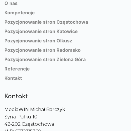
O nas
Kompetencje
Pozycjonowanie stron Częstochowa
Pozycjonowanie stron Katowice
Pozycjonowanie stron Olkusz
Pozycjonowanie stron Radomsko
Pozycjonowanie stron Zielona Góra
Referencje
Kontakt
Kontakt
MediaWIN Michał Barczyk
Syna Pułku 10
42-202 Częstochowa