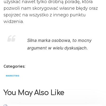
uzyskać nawet tylko drobną poradę, która
pozwoli nam skorygować własne błędy oraz
spojrzeć na wszystko z innego punktu
widzenia.
Silna marka osobowa, to mocny
argument w wielu dyskusjach.
Categories:
MARKETING
You May Also Like