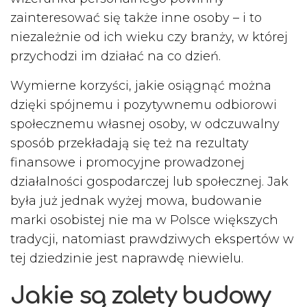
zainteresować się także inne osoby – i to
niezależnie od ich wieku czy branży, w której
przychodzi im działać na co dzień.
Wymierne korzyści, jakie osiągnąć można
dzięki spójnemu i pozytywnemu odbiorowi
społecznemu własnej osoby, w odczuwalny
sposób przekładają się też na rezultaty
finansowe i promocyjne prowadzonej
działalności gospodarczej lub społecznej. Jak
była już jednak wyżej mowa, budowanie
marki osobistej nie ma w Polsce większych
tradycji, natomiast prawdziwych ekspertów w
tej dziedzinie jest naprawdę niewielu.
Jakie są zalety budowy