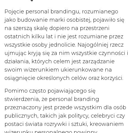
Pojęcie personal brandingu, rozumianego
jako budowanie marki osobistej, pojawiło się
na szerszą skalę dopiero na przestrzeni
ostatnich kilku lat i nie jest rozumiane przez
wszystkie osoby jednolicie. Najogólniej rzecz
ujmując kryją się za nim wszystkie czynności i
działania, których celem jest zarządzanie
swoim wizerunkiem ukierunkowane na
osiągnięcie określonych celów oraz korzyści.
Pomimo często pojawiającego się
stwierdzenia, że personal branding
przeznaczony jest przede wszystkim dla osób
publicznych, takich jak politycy, celebryci czy
postaci świata rozrywki i sztuki, kreowaniem
wizerunku personalnego powinny