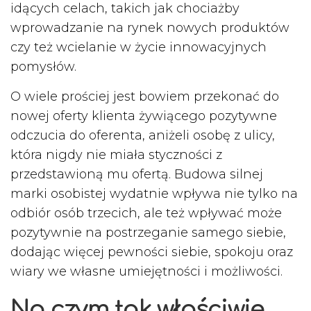
idących celach, takich jak chociażby
wprowadzanie na rynek nowych produktów
czy też wcielanie w życie innowacyjnych
pomysłów.
O wiele prościej jest bowiem przekonać do
nowej oferty klienta żywiącego pozytywne
odczucia do oferenta, aniżeli osobę z ulicy,
która nigdy nie miała styczności z
przedstawioną mu ofertą. Budowa silnej
marki osobistej wydatnie wpływa nie tylko na
odbiór osób trzecich, ale też wpływać może
pozytywnie na postrzeganie samego siebie,
dodając więcej pewności siebie, spokoju oraz
wiary we własne umiejętności i możliwości.
Na czym tak właściwie