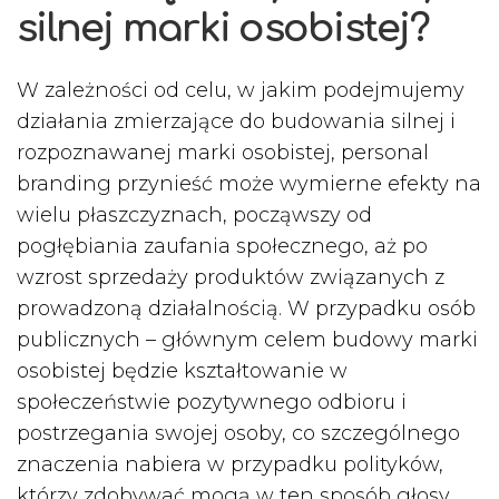
silnej marki osobistej?
W zależności od celu, w jakim podejmujemy
działania zmierzające do budowania silnej i
rozpoznawanej marki osobistej, personal
branding przynieść może wymierne efekty na
wielu płaszczyznach, począwszy od
pogłębiania zaufania społecznego, aż po
wzrost sprzedaży produktów związanych z
prowadzoną działalnością. W przypadku osób
publicznych – głównym celem budowy marki
osobistej będzie kształtowanie w
społeczeństwie pozytywnego odbioru i
postrzegania swojej osoby, co szczególnego
znaczenia nabiera w przypadku polityków,
którzy zdobywać mogą w ten sposób głosy