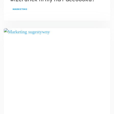
MARKETING