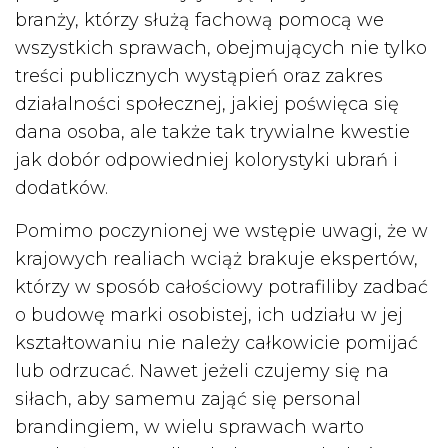
branży, którzy służą fachową pomocą we
wszystkich sprawach, obejmujących nie tylko
treści publicznych wystąpień oraz zakres
działalności społecznej, jakiej poświęca się
dana osoba, ale także tak trywialne kwestie
jak dobór odpowiedniej kolorystyki ubrań i
dodatków.
Pomimo poczynionej we wstępie uwagi, że w
krajowych realiach wciąż brakuje ekspertów,
którzy w sposób całościowy potrafiliby zadbać
o budowę marki osobistej, ich udziału w jej
kształtowaniu nie należy całkowicie pomijać
lub odrzucać. Nawet jeżeli czujemy się na
siłach, aby samemu zająć się personal
brandingiem, w wielu sprawach warto