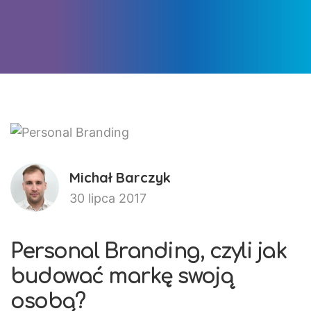
Michał Barczyk
30 lipca 2017
Personal Branding, czyli jak
budować markę swoją
osobą?