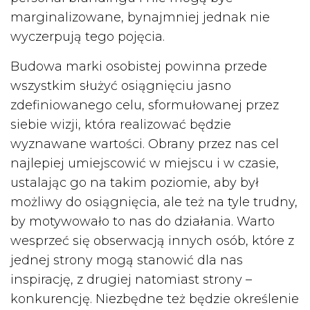
marginalizowane, bynajmniej jednak nie
wyczerpują tego pojęcia.
Budowa marki osobistej powinna przede
wszystkim służyć osiągnięciu jasno
zdefiniowanego celu, sformułowanej przez
siebie wizji, która realizować będzie
wyznawane wartości. Obrany przez nas cel
najlepiej umiejscowić w miejscu i w czasie,
ustalając go na takim poziomie, aby był
możliwy do osiągnięcia, ale też na tyle trudny,
by motywowało to nas do działania. Warto
wesprzeć się obserwacją innych osób, które z
jednej strony mogą stanowić dla nas
inspirację, z drugiej natomiast strony –
konkurencję. Niezbędne też będzie określenie