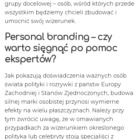
grupy docelowej – osób, wśród których przede
wszystkim będziemy chcieli zbudować i
umocnić swój wizerunek.
Personal branding – czy
warto sięgnąć po pomoc
ekspertów?
Jak pokazują doświadczenia ważnych osób
świata polityki i rozrywki z państw Europy
Zachodniej i Stanów Zjednoczonych, budowa
silnej marki osobistej przynosi wymierne
efekty na wielu płaszczyznach. Należy przy
tym zwrócić uwagę, że w omawianych
przypadkach za wizerunkiem określonego
polityka lub celebryty stoją specjaliści z