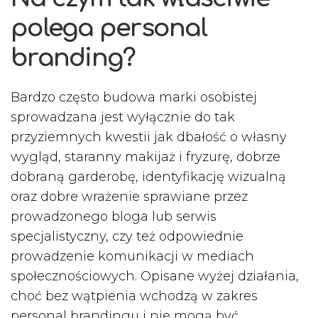
polega personal
branding?
Bardzo często budowa marki osobistej
sprowadzana jest wyłącznie do tak
przyziemnych kwestii jak dbałość o własny
wygląd, staranny makijaż i fryzurę, dobrze
dobraną garderobę, identyfikację wizualną
oraz dobre wrażenie sprawiane przez
prowadzonego bloga lub serwis
specjalistyczny, czy też odpowiednie
prowadzenie komunikacji w mediach
społecznościowych. Opisane wyżej działania,
choć bez wątpienia wchodzą w zakres
personal brandingu i nie mogą być